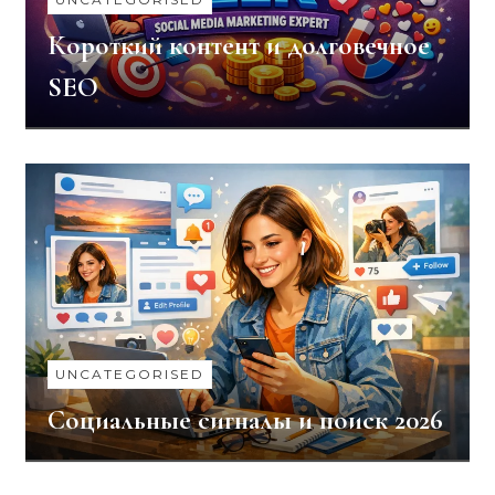
Короткий контент и долговечное
SEO
UNCATEGORISED
Социальные сигналы и поиск 2026