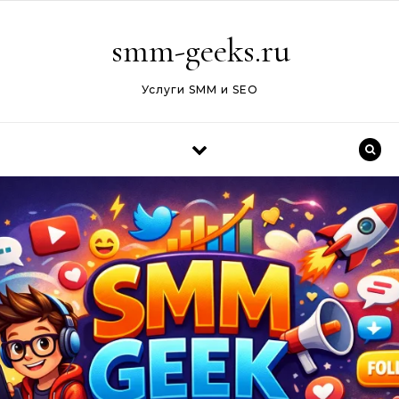
Перейти к содержимому
smm-geeks.ru
Услуги SMM и SEO