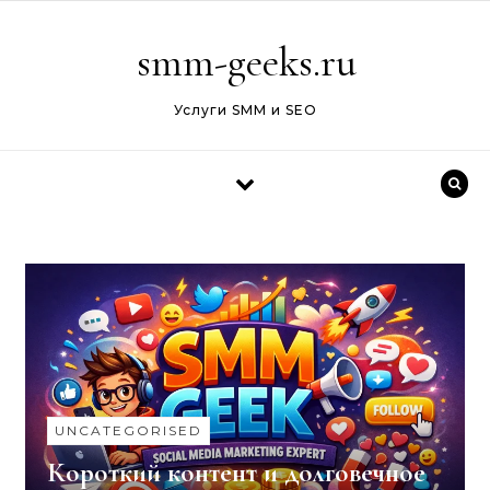
Перейти к содержимому
smm-geeks.ru
Услуги SMM и SEO
UNCATEGORISED
Короткий контент и долговечное