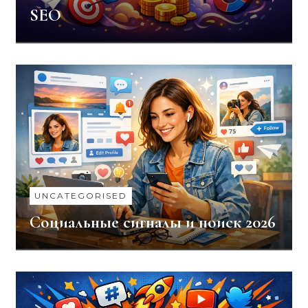
SEO
UNCATEGORISED
Социальные сигналы и поиск 2026