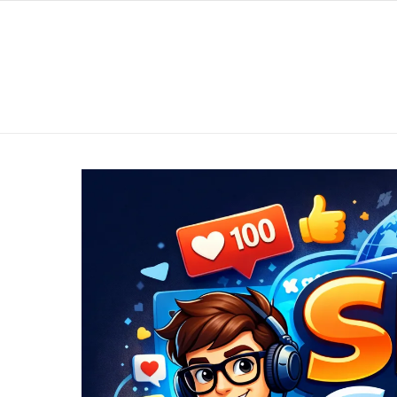
Перейти к содержимому