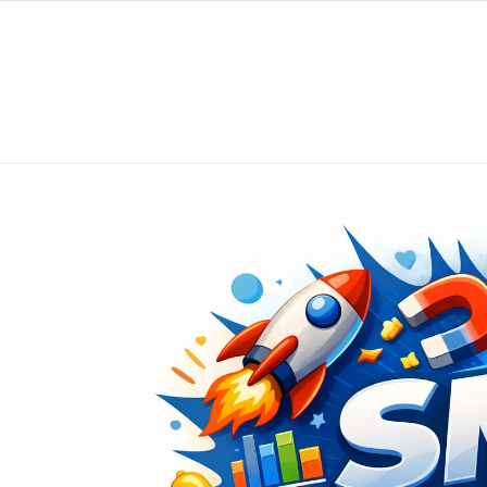
Перейти к содержимому